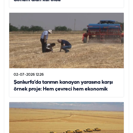
02-07-2026 12:26
Şanlıurfa’da tarımın kanayan yarasına karşı
örnek proje: Hem çevreci hem ekonomik