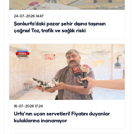
24-07-2026 14:47
Şanlıurfa’daki pazar şehir dışına taşınsın
çağrısı! Toz, trafik ve sağlık riski
16-07-2026 17:24
Urfa'nın uçan servetleri! Fiyatını duyanlar
kulaklarına inanamıyor