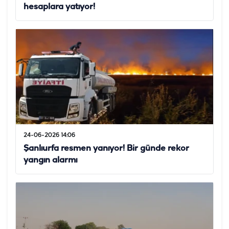
hesaplara yatıyor!
24-06-2026 14:06
Şanlıurfa resmen yanıyor! Bir günde rekor
yangın alarmı