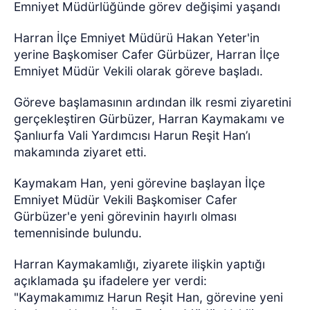
Emniyet Müdürlüğünde görev değişimi yaşandı
Harran İlçe Emniyet Müdürü Hakan Yeter'in
yerine Başkomiser Cafer Gürbüzer, Harran İlçe
Emniyet Müdür Vekili olarak göreve başladı.
Göreve başlamasının ardından ilk resmi ziyaretini
gerçekleştiren Gürbüzer, Harran Kaymakamı ve
Şanlıurfa Vali Yardımcısı Harun Reşit Han’ı
makamında ziyaret etti.
Kaymakam Han, yeni görevine başlayan İlçe
Emniyet Müdür Vekili Başkomiser Cafer
Gürbüzer'e yeni görevinin hayırlı olması
temennisinde bulundu.
Harran Kaymakamlığı, ziyarete ilişkin yaptığı
açıklamada şu ifadelere yer verdi:
"Kaymakamımız Harun Reşit Han, görevine yeni