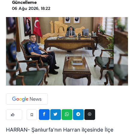
Güncelleme
06 Ağu 2026, 18:22
HARRAN- Şanlıurfa'nın Harran ilçesinde İlçe