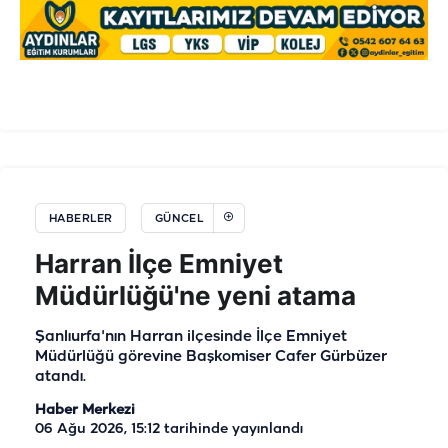
HABERLER
GÜNCEL
Harran İlçe Emniyet
Müdürlüğü'ne yeni atama
Şanlıurfa'nın Harran ilçesinde İlçe Emniyet
Müdürlüğü görevine Başkomiser Cafer Gürbüzer
atandı.
Haber Merkezi
06 Ağu 2026, 15:12
tarihinde yayınlandı