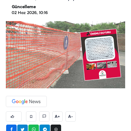
Güncelleme
02 Haz 2026, 10:16
A+
A-