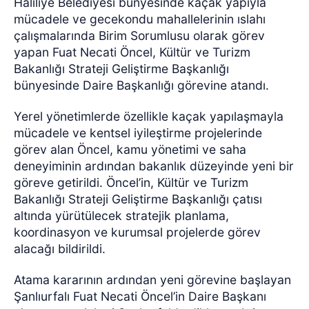
Haliliye Belediyesi bünyesinde kaçak yapıyla
mücadele ve gecekondu mahallelerinin ıslahı
çalışmalarında Birim Sorumlusu olarak görev
yapan Fuat Necati Öncel, Kültür ve Turizm
Bakanlığı Strateji Geliştirme Başkanlığı
bünyesinde Daire Başkanlığı görevine atandı.
Yerel yönetimlerde özellikle kaçak yapılaşmayla
mücadele ve kentsel iyileştirme projelerinde
görev alan Öncel, kamu yönetimi ve saha
deneyiminin ardından bakanlık düzeyinde yeni bir
göreve getirildi. Öncel’in, Kültür ve Turizm
Bakanlığı Strateji Geliştirme Başkanlığı çatısı
altında yürütülecek stratejik planlama,
koordinasyon ve kurumsal projelerde görev
alacağı bildirildi.
Atama kararının ardından yeni görevine başlayan
Şanlıurfalı Fuat Necati Öncel’in Daire Başkanı