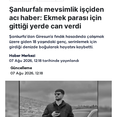
Şanlıurfalı mevsimlik işçiden
acı haber: Ekmek parası için
gittiği yerde can verdi
Şanlıurfa’dan Giresun’a fındık hasadında çalışmak
üzere giden 18 yaşındaki genç, serinlemek için
girdiği denizde boğularak hayatını kaybetti.
Haber Merkezi
07 Ağu 2026, 12:18
tarihinde yayınlandı
Güncelleme
07 Ağu 2026, 12:18