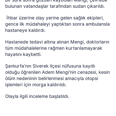
bulunan vatandaşlar tarafından sudan çıkarıldı.
İhbar üzerine olay yerine gelen sağlık ekipleri,
gence ilk müdahaleyi yaptıktan sonra ambulansla
hastaneye kaldırdı.
Hastanede tedavi altına alınan Mengi, doktorların
tüm müdahalelerine rağmen kurtarılamayarak
hayatını kaybetti.
Şanlıurfa'nın Siverek ilçesi nüfusuna kayıtlı
olduğu öğrenilen Adem Mengi'nin cenazesi, kesin
ölüm nedeninin belirlenmesi amacıyla otopsi
işlemleri için morga kaldırıldı.
Olayla ilgili inceleme başlatıldı.