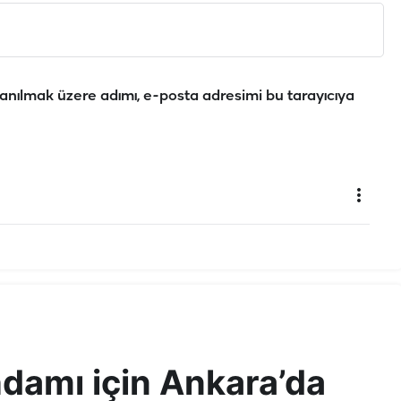
anılmak üzere adımı, e-posta adresimi bu tarayıcıya
ihdamı için Ankara’da