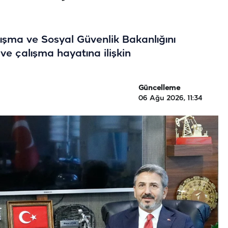
lışma ve Sosyal Güvenlik Bakanlığını
ve çalışma hayatına ilişkin
Güncelleme
06 Ağu 2026, 11:34