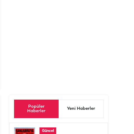
Popüler
Yeni Haberler
Haberler
Güncel