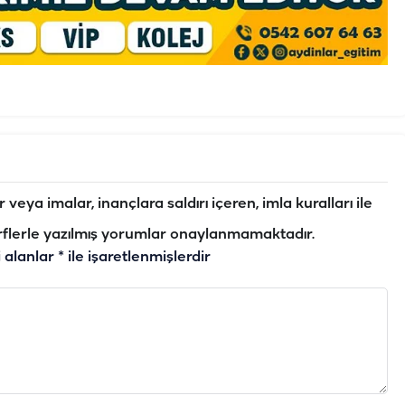
veya imalar, inançlara saldırı içeren, imla kuralları ile
flerle yazılmış yorumlar onaylanmamaktadır.
i alanlar
*
ile işaretlenmişlerdir