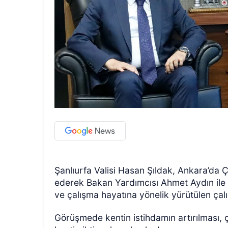
Şanlıurfa Valisi Hasan Şıldak, Ankara’da 
ederek Bakan Yardımcısı Ahmet Aydın ile b
ve çalışma hayatına yönelik yürütülen çalı
Görüşmede kentin istihdamın artırılması, 