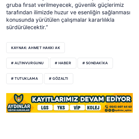
gruba fırsat verilmeyecek, güvenlik güçlerimiz
tarafından ilimizde huzur ve esenliğin sağlanması
konusunda yürütülen çalışmalar kararlılıkla
sürdürülecektir.”
KAYNAK: AHMET HAKKI AK
# ALTINVURGUNU
# HABER
# SONDAKİKA
# TUTUKLAMA
# GÖZALTI