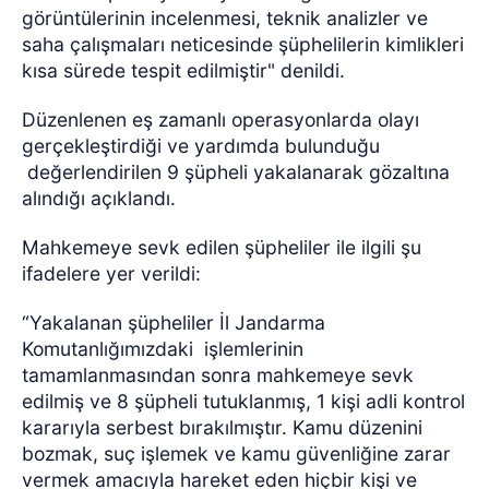
görüntülerinin incelenmesi, teknik analizler ve
saha çalışmaları neticesinde şüphelilerin kimlikleri
kısa sürede tespit edilmiştir" denildi.
Düzenlenen eş zamanlı operasyonlarda olayı
gerçekleştirdiği ve yardımda bulunduğu
değerlendirilen 9 şüpheli yakalanarak gözaltına
alındığı açıklandı.
Mahkemeye sevk edilen şüpheliler ile ilgili şu
ifadelere yer verildi:
“Yakalanan şüpheliler İl Jandarma
Komutanlığımızdaki işlemlerinin
tamamlanmasından sonra mahkemeye sevk
edilmiş ve 8 şüpheli tutuklanmış, 1 kişi adli kontrol
kararıyla serbest bırakılmıştır. Kamu düzenini
bozmak, suç işlemek ve kamu güvenliğine zarar
vermek amacıyla hareket eden hiçbir kişi ve