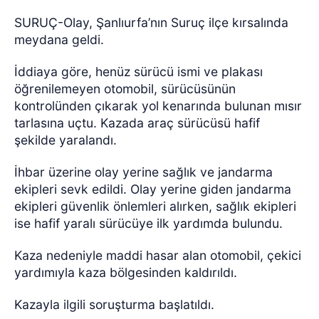
SURUÇ-Olay, Şanlıurfa’nın Suruç ilçe kırsalında
meydana geldi.
İddiaya göre, henüz sürücü ismi ve plakası
öğrenilemeyen otomobil, sürücüsünün
kontrolünden çıkarak yol kenarında bulunan mısır
tarlasına uçtu. Kazada araç sürücüsü hafif
şekilde yaralandı.
İhbar üzerine olay yerine sağlık ve jandarma
ekipleri sevk edildi. Olay yerine giden jandarma
ekipleri güvenlik önlemleri alırken, sağlık ekipleri
ise hafif yaralı sürücüye ilk yardımda bulundu.
Kaza nedeniyle maddi hasar alan otomobil, çekici
yardımıyla kaza bölgesinden kaldırıldı.
Kazayla ilgili soruşturma başlatıldı.