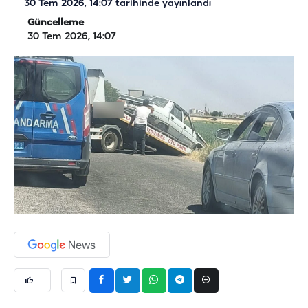
30 Tem 2026, 14:07
tarihinde yayınlandı
Güncelleme
30 Tem 2026, 14:07