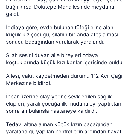
bağlı kırsal Dolutepe Mahallesinde meydana
geldi.
İddiaya göre, evde bulunan tüfeği eline alan
küçük kız çocuğu, silahın bir anda ateş alması
sonucu bacağından vurularak yaralandı.
Silah sesini duyan aile bireyleri odaya
koştuklarında küçük kızı kanlar içerisinde buldu.
Ailesi, vakit kaybetmeden durumu 112 Acil Çağrı
Merkezine bildirdi.
İhbar üzerine olay yerine sevk edilen sağlık
ekipleri, yaralı çocuğa ilk müdahaleyi yaptıktan
sonra ambulansla hastaneye kaldırdı.
Tedavi altına alınan küçük kızın bacağından
yaralandığı, yapılan kontrollerin ardından hayati