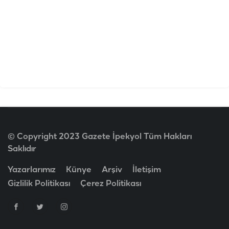
© Copyright 2023 Gazete İpekyol Tüm Hakları
Saklıdır
Yazarlarımız
Künye
Arşiv
İletişim
Gizlilik Politikası
Çerez Politikası