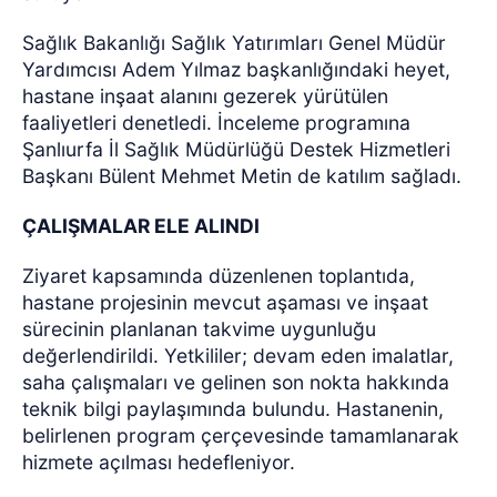
Sağlık Bakanlığı Sağlık Yatırımları Genel Müdür
Yardımcısı Adem Yılmaz başkanlığındaki heyet,
hastane inşaat alanını gezerek yürütülen
faaliyetleri denetledi. İnceleme programına
Şanlıurfa İl Sağlık Müdürlüğü Destek Hizmetleri
Başkanı Bülent Mehmet Metin de katılım sağladı.
ÇALIŞMALAR ELE ALINDI
Ziyaret kapsamında düzenlenen toplantıda,
hastane projesinin mevcut aşaması ve inşaat
sürecinin planlanan takvime uygunluğu
değerlendirildi. Yetkililer; devam eden imalatlar,
saha çalışmaları ve gelinen son nokta hakkında
teknik bilgi paylaşımında bulundu. Hastanenin,
belirlenen program çerçevesinde tamamlanarak
hizmete açılması hedefleniyor.