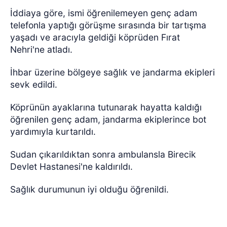
İddiaya göre, ismi öğrenilemeyen genç adam
telefonla yaptığı görüşme sırasında bir tartışma
yaşadı ve aracıyla geldiği köprüden Fırat
Nehri'ne atladı.
İhbar üzerine bölgeye sağlık ve jandarma ekipleri
sevk edildi.
Köprünün ayaklarına tutunarak hayatta kaldığı
öğrenilen genç adam, jandarma ekiplerince bot
yardımıyla kurtarıldı.
Sudan çıkarıldıktan sonra ambulansla Birecik
Devlet Hastanesi'ne kaldırıldı.
Sağlık durumunun iyi olduğu öğrenildi.