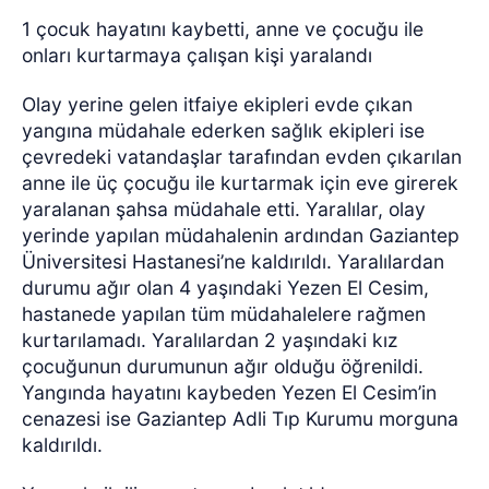
1 çocuk hayatını kaybetti, anne ve çocuğu ile
onları kurtarmaya çalışan kişi yaralandı
Olay yerine gelen itfaiye ekipleri evde çıkan
yangına müdahale ederken sağlık ekipleri ise
çevredeki vatandaşlar tarafından evden çıkarılan
anne ile üç çocuğu ile kurtarmak için eve girerek
yaralanan şahsa müdahale etti. Yaralılar, olay
yerinde yapılan müdahalenin ardından Gaziantep
Üniversitesi Hastanesi’ne kaldırıldı. Yaralılardan
durumu ağır olan 4 yaşındaki Yezen El Cesim,
hastanede yapılan tüm müdahalelere rağmen
kurtarılamadı. Yaralılardan 2 yaşındaki kız
çocuğunun durumunun ağır olduğu öğrenildi.
Yangında hayatını kaybeden Yezen El Cesim’in
cenazesi ise Gaziantep Adli Tıp Kurumu morguna
kaldırıldı.