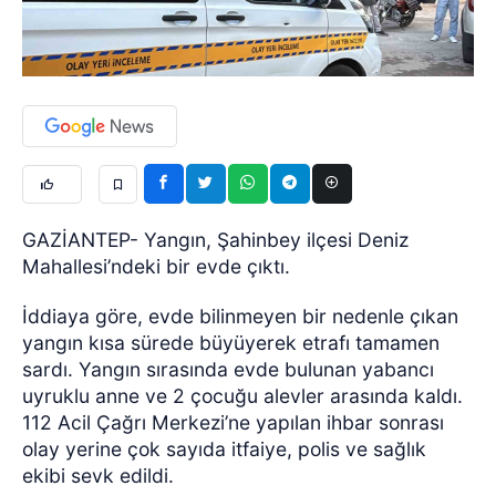
GAZİANTEP- Yangın, Şahinbey ilçesi Deniz
Mahallesi’ndeki bir evde çıktı.
İddiaya göre, evde bilinmeyen bir nedenle çıkan
yangın kısa sürede büyüyerek etrafı tamamen
sardı. Yangın sırasında evde bulunan yabancı
uyruklu anne ve 2 çocuğu alevler arasında kaldı.
112 Acil Çağrı Merkezi’ne yapılan ihbar sonrası
olay yerine çok sayıda itfaiye, polis ve sağlık
ekibi sevk edildi.