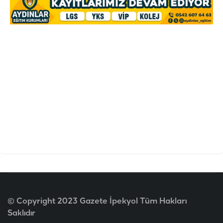
© Copyright 2023 Gazete İpekyol Tüm Hakları
Saklıdır