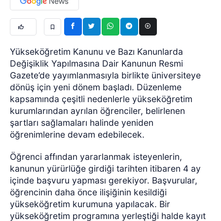
Yükseköğretim Kanunu ve Bazı Kanunlarda
Değişiklik Yapılmasına Dair Kanunun Resmi
Gazete’de yayımlanmasıyla birlikte üniversiteye
dönüş için yeni dönem başladı. Düzenleme
kapsamında çeşitli nedenlerle yükseköğretim
kurumlarından ayrılan öğrenciler, belirlenen
şartları sağlamaları halinde yeniden
öğrenimlerine devam edebilecek.
Öğrenci affından yararlanmak isteyenlerin,
kanunun yürürlüğe girdiği tarihten itibaren 4 ay
içinde başvuru yapması gerekiyor. Başvurular,
öğrencinin daha önce ilişiğinin kesildiği
yükseköğretim kurumuna yapılacak. Bir
yükseköğretim programına yerleştiği halde kayıt