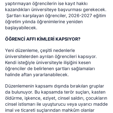
yaptırmayan öğrencilerin ise kayıt hakkı
kazandıkları üniversiteye başvurması gerekecek.
Şartları karşılayan öğrenciler, 2026-2027 eğitim
öğretim yılında öğrenimlerine yeniden
başlayabilecek.
ÖĞRENCİ AFFI KİMLERİ KAPSIYOR?
Yeni düzenleme, çeşitli nedenlerle
üniversitelerden ayrılan öğrencileri kapsıyor.
Kendi isteğiyle üniversiteyle ilişiğini kesen
öğrenciler de belirlenen şartları sağlamaları
halinde aftan yararlanabilecek.
Düzenlemenin kapsamı dışında bırakılan gruplar
da bulunuyor. Bu kapsamda terör suçları, kasten
öldürme, işkence, eziyet, cinsel saldırı, çocukların
cinsel istismarı ile uyuşturucu veya uyarıcı madde
imal ve ticareti suçlarından mahkûm olanlar