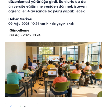
düzenlemesi yürürlüğe girdi. Şanlıurfa’da da
üniversite eğitimine yeniden dönmek isteyen
öğrenciler, 4 ay içinde başvuru yapabilecek.
Haber Merkezi
09 Ağu 2026, 10:24
tarihinde yayınlandı
Güncelleme
09 Ağu 2026, 10:24