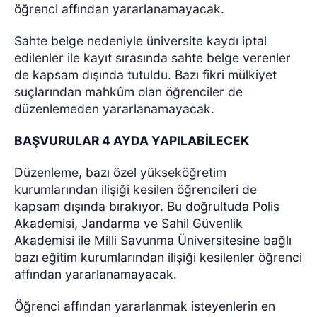
öğrenci affından yararlanamayacak.
Sahte belge nedeniyle üniversite kaydı iptal
edilenler ile kayıt sırasında sahte belge verenler
de kapsam dışında tutuldu.
Bazı fikri mülkiyet
suçlarından mahkûm olan öğrenciler de
düzenlemeden yararlanamayacak.
BAŞVURULAR 4 AYDA YAPILABİLECEK
Düzenleme, bazı özel yükseköğretim
kurumlarından ilişiği kesilen öğrencileri de
kapsam dışında bırakıyor.
Bu doğrultuda Polis
Akademisi, Jandarma ve Sahil Güvenlik
Akademisi ile Milli Savunma Üniversitesine bağlı
bazı eğitim kurumlarından ilişiği kesilenler öğrenci
affından yararlanamayacak.
Öğrenci affından yararlanmak isteyenlerin en