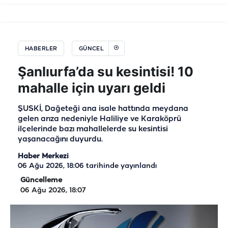
HABERLER
GÜNCEL
Şanlıurfa’da su kesintisi! 10
mahalle için uyarı geldi
ŞUSKİ, Dağeteği ana isale hattında meydana
gelen arıza nedeniyle Haliliye ve Karaköprü
ilçelerinde bazı mahallelerde su kesintisi
yaşanacağını duyurdu.
Haber Merkezi
06 Ağu 2026, 18:06
tarihinde yayınlandı
Güncelleme
06 Ağu 2026, 18:07