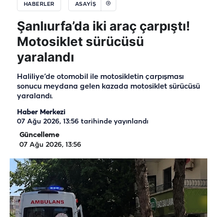
HABERLER
ASAYIŞ
Şanlıurfa’da iki araç çarpıştı!
Motosiklet sürücüsü
yaralandı
Haliliye’de otomobil ile motosikletin çarpışması
sonucu meydana gelen kazada motosiklet sürücüsü
yaralandı.
Haber Merkezi
07 Ağu 2026, 13:56
tarihinde yayınlandı
Güncelleme
07 Ağu 2026, 13:56