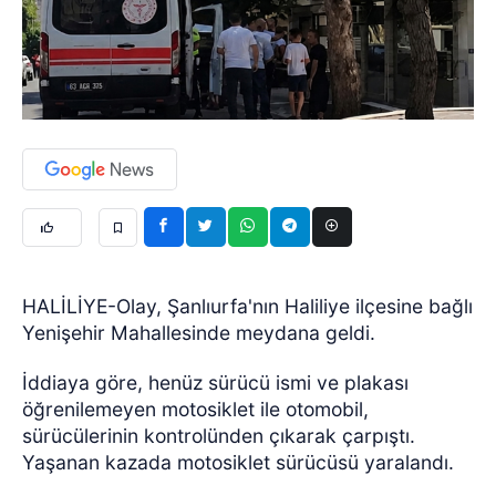
HALİLİYE-Olay, Şanlıurfa'nın Haliliye ilçesine bağlı
Yenişehir Mahallesinde meydana geldi.
İddiaya göre, henüz sürücü ismi ve plakası
öğrenilemeyen motosiklet ile otomobil,
sürücülerinin kontrolünden çıkarak çarpıştı.
Yaşanan kazada motosiklet sürücüsü yaralandı.