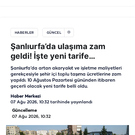
HABERLER
GÜNCEL
Şanlıurfa’da ulaşıma zam
geldi! İşte yeni tarife…
Şanlıurfa’da artan akaryakıt ve işletme maliyetleri
gerekçesiyle şehir içi toplu taşıma ücretlerine zam
yapıldı. 10 Ağustos Pazartesi gününden itibaren
geçerli olacak yeni tarife belli oldu.
Haber Merkezi
07 Ağu 2026, 10:32
tarihinde yayınlandı
Güncelleme
07 Ağu 2026, 10:32