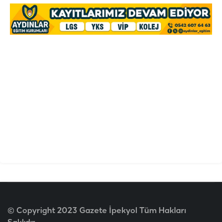
© Copyright 2023 Gazete İpekyol Tüm Hakları