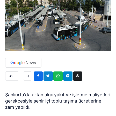
Şanlıurfa'da artan akaryakıt ve işletme maliyetleri
gerekçesiyle şehir içi toplu taşıma ücretlerine
zam yapıldı.