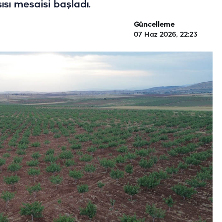
sı mesaisi başladı.
Güncelleme
07 Haz 2026, 22:23