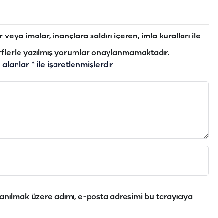
veya imalar, inançlara saldırı içeren, imla kuralları ile
flerle yazılmış yorumlar onaylanmamaktadır.
i alanlar
*
ile işaretlenmişlerdir
anılmak üzere adımı, e-posta adresimi bu tarayıcıya