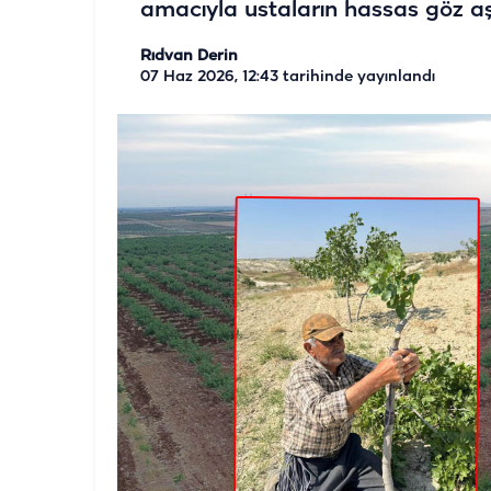
amacıyla ustaların hassas göz aşı
Rıdvan Derin
07 Haz 2026, 12:43
tarihinde yayınlandı