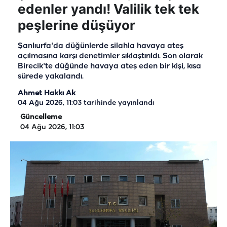
edenler yandı! Valilik tek tek
peşlerine düşüyor
Şanlıurfa'da düğünlerde silahla havaya ateş
açılmasına karşı denetimler sıklaştırıldı. Son olarak
Birecik'te düğünde havaya ateş eden bir kişi, kısa
sürede yakalandı.
Ahmet Hakkı Ak
04 Ağu 2026, 11:03
tarihinde yayınlandı
Güncelleme
04 Ağu 2026, 11:03