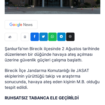
Şanlıurfa'nın Birecik ilçesinde 2 Ağustos tarihinde
düzenlenen bir düğünde havaya ateş açılması
üzerine güvenlik güçleri çalışma başlattı.
Birecik İlçe Jandarma Komutanlığı ile JASAT
ekiplerinin yürüttüğü takip ve araştırma
sonucunda, havaya ateş eden kişinin M.B. olduğu
tespit edildi.
RUHSATSIZ TABANCA ELE GEÇİRİLDİ