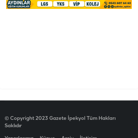
© Copyright 2023 Gazete İpekyol Tüm Hakları
Saklıdır