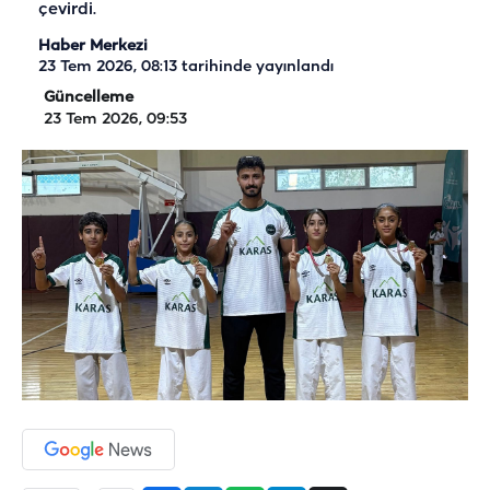
çevirdi.
Haber Merkezi
23 Tem 2026, 08:13
tarihinde yayınlandı
Güncelleme
23 Tem 2026, 09:53