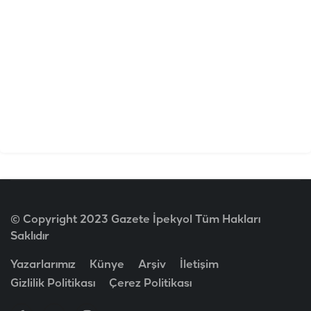
© Copyright 2023 Gazete İpekyol Tüm Hakları
Saklıdır
Yazarlarımız
Künye
Arşiv
İletişim
Gizlilik Politikası
Çerez Politikası