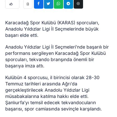
Karacadağ Spor Kulübü (KARAS) sporcuları,
Anadolu Yıldızlar Ligi İl Seçmelerinde büyük
başarı elde etti.
Anadolu Yıldızlar Ligi İl Seçmeleri'nde başarılı bir
performans sergileyen Karacadağ Spor Kulübü
sporcuları, tekvando branşında önemli bir
başarıya imza attı.
Kulübün 4 sporcusu, il birincisi olarak 28-30
Temmuz tarihleri arasında Ağrı'da
gerçekleştirilecek Anadolu Yıldızlar Ligi
müsabakalarına katılma hakkı elde etti.
Şanlıurfa'yı temsil edecek tekvandocuların
başarısı, spor camiasında sevinçle karşılandı.