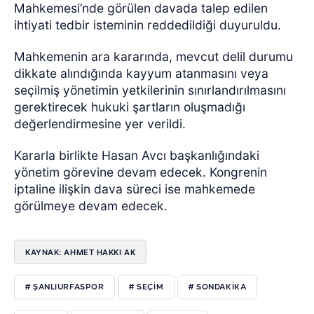
Mahkemesi’nde görülen davada talep edilen
ihtiyati tedbir isteminin reddedildiği duyuruldu.
Mahkemenin ara kararında, mevcut delil durumu
dikkate alındığında kayyum atanmasını veya
seçilmiş yönetimin yetkilerinin sınırlandırılmasını
gerektirecek hukuki şartların oluşmadığı
değerlendirmesine yer verildi.
Kararla birlikte Hasan Avcı başkanlığındaki
yönetim görevine devam edecek. Kongrenin
iptaline ilişkin dava süreci ise mahkemede
görülmeye devam edecek.
KAYNAK: AHMET HAKKI AK
# ŞANLIURFASPOR
# SEÇIM
# SONDAKIKA