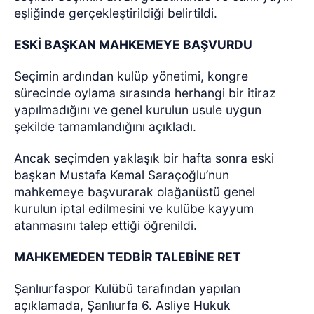
eşliğinde gerçekleştirildiği belirtildi.
ESKİ BAŞKAN MAHKEMEYE BAŞVURDU
Seçimin ardından kulüp yönetimi, kongre
sürecinde oylama sırasında herhangi bir itiraz
yapılmadığını ve genel kurulun usule uygun
şekilde tamamlandığını açıkladı.
Ancak seçimden yaklaşık bir hafta sonra eski
başkan Mustafa Kemal Saraçoğlu’nun
mahkemeye başvurarak olağanüstü genel
kurulun iptal edilmesini ve kulübe kayyum
atanmasını talep ettiği öğrenildi.
MAHKEMEDEN TEDBİR TALEBİNE RET
Şanlıurfaspor Kulübü tarafından yapılan
açıklamada, Şanlıurfa 6. Asliye Hukuk