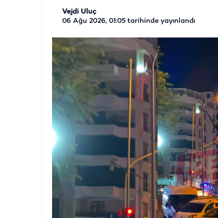
Vejdi Uluç
06 Ağu 2026, 01:05
tarihinde yayınlandı