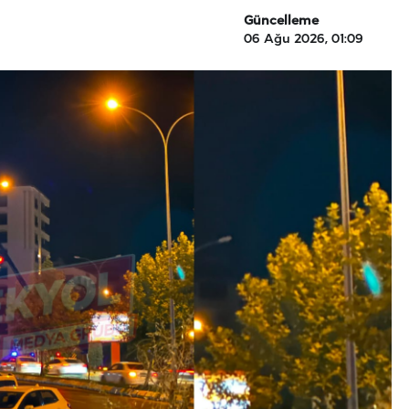
Güncelleme
06 Ağu 2026, 01:09