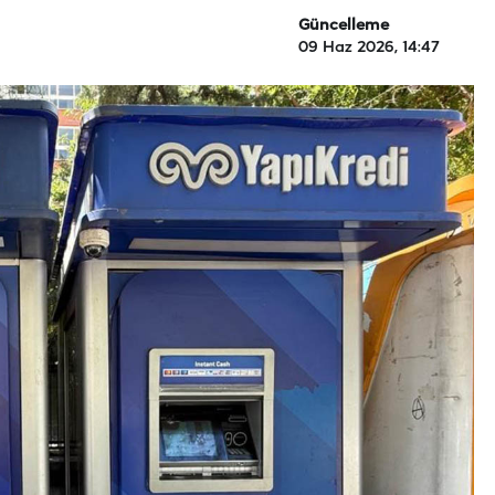
Güncelleme
09 Haz 2026, 14:47