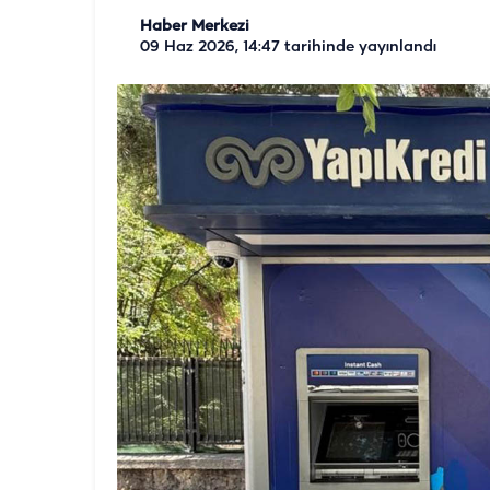
Haber Merkezi
09 Haz 2026, 14:47
tarihinde yayınlandı