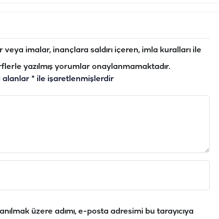
veya imalar, inançlara saldırı içeren, imla kuralları ile
flerle yazılmış yorumlar onaylanmamaktadır.
i alanlar
*
ile işaretlenmişlerdir
anılmak üzere adımı, e-posta adresimi bu tarayıcıya