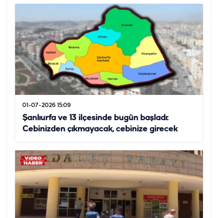
01-07-2026 15:09
Şanlıurfa ve 13 ilçesinde bugün başladı:
Cebinizden çıkmayacak, cebinize girecek