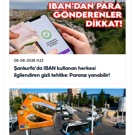
08-08-2026 11:22
Şanlıurfa'da IBAN kullanan herkesi
ilgilendiren gizli tehlike: Paranız yanabilir!