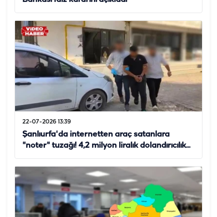
22-07-2026 13:39
Şanlıurfa'da internetten araç satanlara
"noter" tuzağı! 4,2 milyon liralık dolandırıcılık...