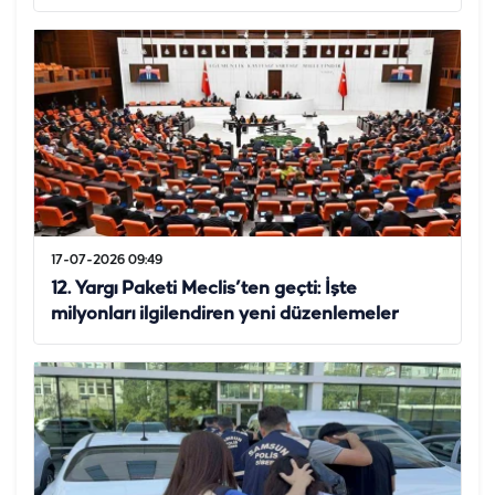
17-07-2026 09:49
12. Yargı Paketi Meclis’ten geçti: İşte
milyonları ilgilendiren yeni düzenlemeler