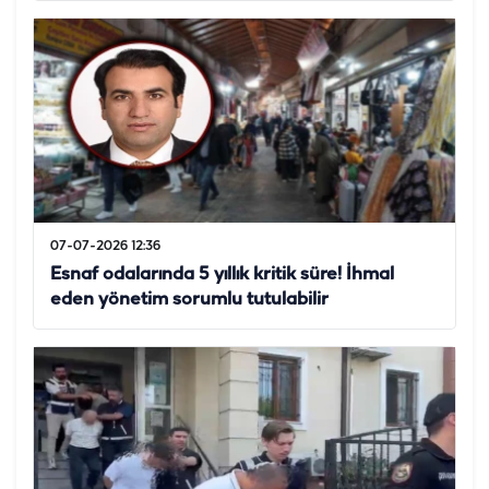
07-07-2026 12:36
Esnaf odalarında 5 yıllık kritik süre! İhmal
eden yönetim sorumlu tutulabilir