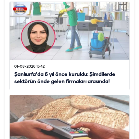
01-08-2026 15:42
Şanlıurfa'da 6 yıl önce kuruldu: Şimdilerde
sektörün önde gelen firmaları arasında!