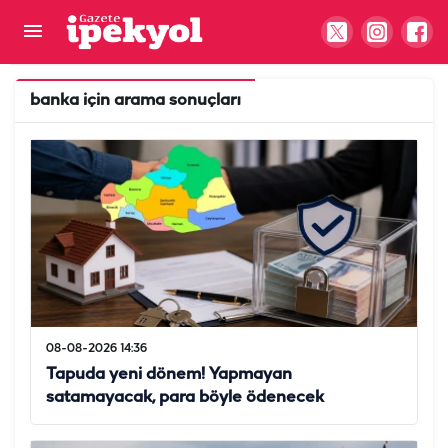
banka
için arama sonuçları
08-08-2026 14:36
Tapuda yeni dönem! Yapmayan
satamayacak, para böyle ödenecek