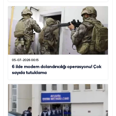
05-07-2026 00:15
6 ilde modem dolandırıcılığı operasyonu! Çok
sayıda tutuklama