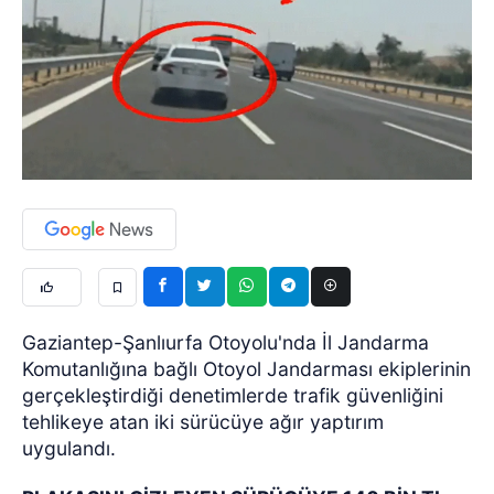
Gaziantep-Şanlıurfa Otoyolu'nda İl Jandarma
Komutanlığına bağlı Otoyol Jandarması ekiplerinin
gerçekleştirdiği denetimlerde trafik güvenliğini
tehlikeye atan iki sürücüye ağır yaptırım
uygulandı.