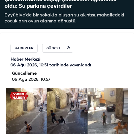
oldu: Su parkına çevirdiler
Eyyübiye’de bir sokakta oluşan su akıntısı, mahalledeki
çocukların oyun alanına dönüştü.
HABERLER
GÜNCEL
Haber Merkezi
06 Ağu 2026, 10:51
tarihinde yayınlandı
Güncelleme
06 Ağu 2026, 10:57