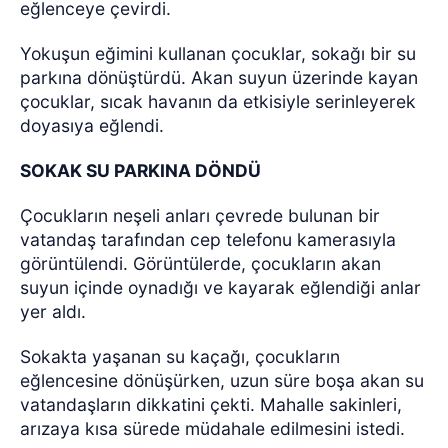
eğlenceye çevirdi.
Yokuşun eğimini kullanan çocuklar, sokağı bir su
parkına dönüştürdü. Akan suyun üzerinde kayan
çocuklar, sıcak havanın da etkisiyle serinleyerek
doyasıya eğlendi.
SOKAK SU PARKINA DÖNDÜ
Çocukların neşeli anları çevrede bulunan bir
vatandaş tarafından cep telefonu kamerasıyla
görüntülendi. Görüntülerde, çocukların akan
suyun içinde oynadığı ve kayarak eğlendiği anlar
yer aldı.
Sokakta yaşanan su kaçağı, çocukların
eğlencesine dönüşürken, uzun süre boşa akan su
vatandaşların dikkatini çekti. Mahalle sakinleri,
arızaya kısa sürede müdahale edilmesini istedi.