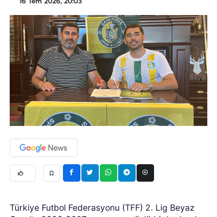
16 Tem 2026, 20:03
Türkiye Futbol Federasyonu (TFF) 2. Lig Beyaz