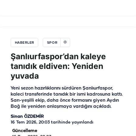
HABERLER
SPOR
Şanlıurfaspor’dan kaleye
tanıdık eldiven: Yeniden
yuvada
Yeni sezon hazırlıklarını sürdüren Şanlıurfaspor,
kaleci transferinde tanıdık bir ismi kadrosuna kattı.
Sarı-yeşilli ekip, daha önce formasını giyen Aydın
Bağ ile yeniden anlaşmaya vardığını açıkladı.
Sinan ÖZDEMİR
16 Tem 2026, 20:03
tarihinde yayınlandı
Güncelleme