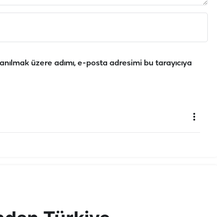
anılmak üzere adımı, e-posta adresimi bu tarayıcıya