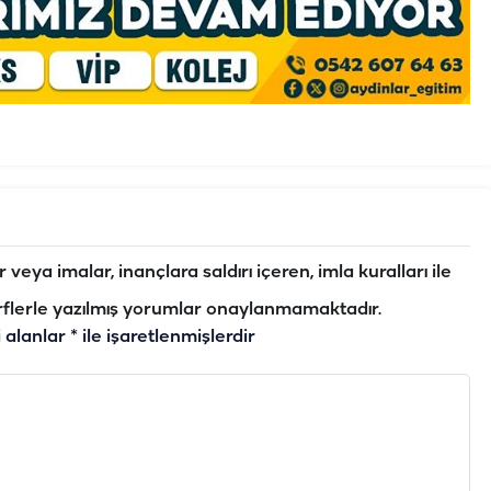
veya imalar, inançlara saldırı içeren, imla kuralları ile
flerle yazılmış yorumlar onaylanmamaktadır.
i alanlar
*
ile işaretlenmişlerdir