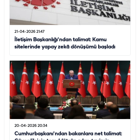
21-04-2026 21:47
İletişim Başkanlığı'ndan talimat: Kamu
sitelerinde yapay zekâ dönüşümü başladı
20-04-2026 20:34
Cumhurbaşkanı'ndan bakanlara net talimat: