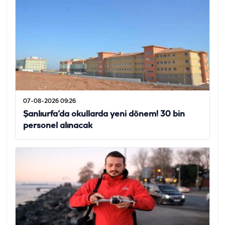
07-08-2026 09:26
Şanlıurfa’da okullarda yeni dönem! 30 bin
personel alınacak