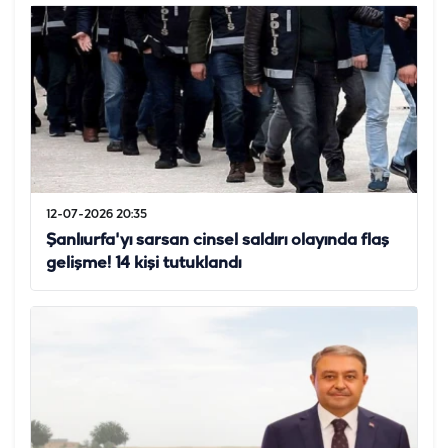
12-07-2026 20:35
Şanlıurfa'yı sarsan cinsel saldırı olayında flaş
gelişme! 14 kişi tutuklandı