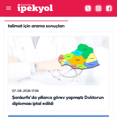
talimat
için arama sonuçları
07-08-2026 17:06
Şanlıurfa'da yıllarca görev yapmıştı: Doktorun
diploması iptal edildi