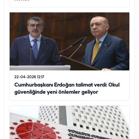
22-04-2026 12:17
Cumhurbaşkanı Erdoğan talimat verdi: Okul
güvenliğinde yeni önlemler geliyor