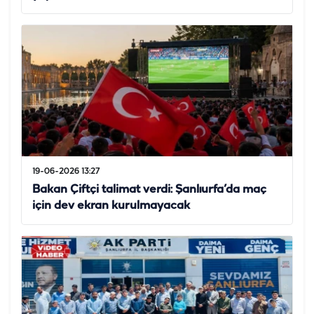
19-06-2026 13:27
Bakan Çiftçi talimat verdi: Şanlıurfa’da maç
için dev ekran kurulmayacak