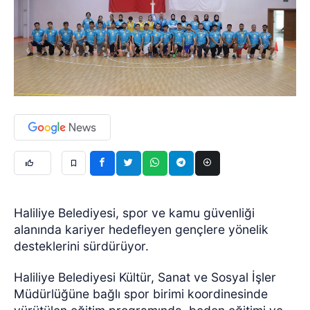
Haliliye Belediyesi, spor ve kamu güvenliği
alanında kariyer hedefleyen gençlere yönelik
desteklerini sürdürüyor.
Haliliye Belediyesi Kültür, Sanat ve Sosyal İşler
Müdürlüğüne bağlı spor birimi koordinesinde