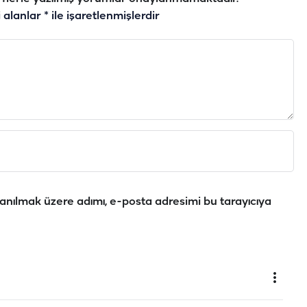
i alanlar
*
ile işaretlenmişlerdir
anılmak üzere adımı, e-posta adresimi bu tarayıcıya