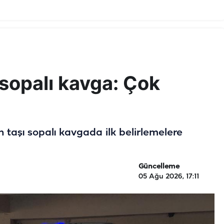
 sopalı kavga: Çok
n taşı sopalı kavgada ilk belirlemelere
Güncelleme
05 Ağu 2026, 17:11