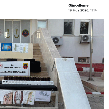
Güncelleme
19 Haz 2026, 11:14