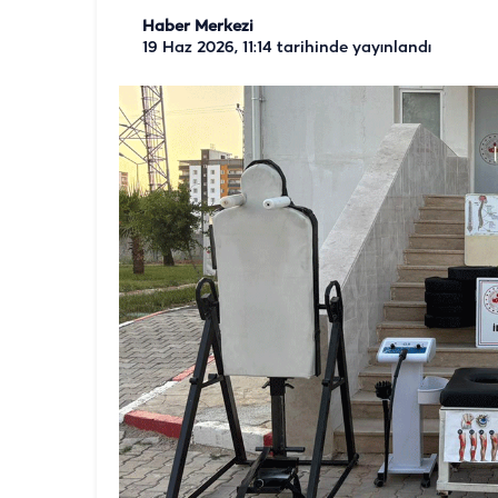
Haber Merkezi
19 Haz 2026, 11:14
tarihinde yayınlandı