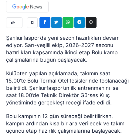
Şanlıurfaspor’da yeni sezon hazırlıkları devam
ediyor. Sarı-yeşilli ekip, 2026-2027 sezonu
hazırlıkları kapsamında ikinci etap Bolu kamp
çalışmalarına bugün başlayacak.
Kulüpten yapılan açıklamada, takımın saat
15.00’te Bolu Termal Otel tesislerinde toplanacağı
belirtildi.
Şanlıurfaspor’un ilk antrenmanını ise
saat 18.00’de Teknik Direktör Gürses Kılıç
yönetiminde gerçekleştireceği ifade edildi.
Bolu kampının 12 gün süreceği belirtilirken,
kampın ardından kısa bir ara verilecek ve takım
üçüncü etap hazırlık çalışmalarına başlayacak.