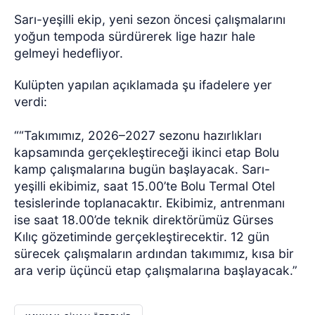
Sarı-yeşilli ekip, yeni sezon öncesi çalışmalarını
yoğun tempoda sürdürerek lige hazır hale
gelmeyi hedefliyor.
Kulüpten yapılan açıklamada şu ifadelere yer
verdi:
““Takımımız, 2026–2027 sezonu hazırlıkları
kapsamında gerçekleştireceği ikinci etap Bolu
kamp çalışmalarına bugün başlayacak. Sarı-
yeşilli ekibimiz, saat 15.00’te Bolu Termal Otel
tesislerinde toplanacaktır. Ekibimiz, antrenmanı
ise saat 18.00’de teknik direktörümüz Gürses
Kılıç gözetiminde gerçekleştirecektir. 12 gün
sürecek çalışmaların ardından takımımız, kısa bir
ara verip üçüncü etap çalışmalarına başlayacak.”