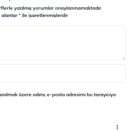
flerle yazılmış yorumlar onaylanmamaktadır.
i alanlar
*
ile işaretlenmişlerdir
anılmak üzere adımı, e-posta adresimi bu tarayıcıya