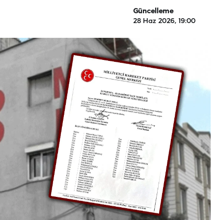
Güncelleme
28 Haz 2026, 19:00