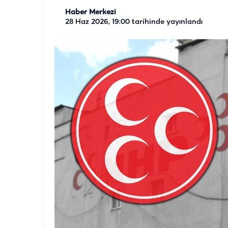
Haber Merkezi
28 Haz 2026, 19:00
tarihinde yayınlandı