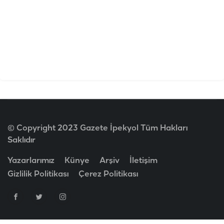
© Copyright 2023 Gazete İpekyol Tüm Hakları
Saklıdır
Yazarlarımız
Künye
Arşiv
İletişim
Gizlilik Politikası
Çerez Politikası