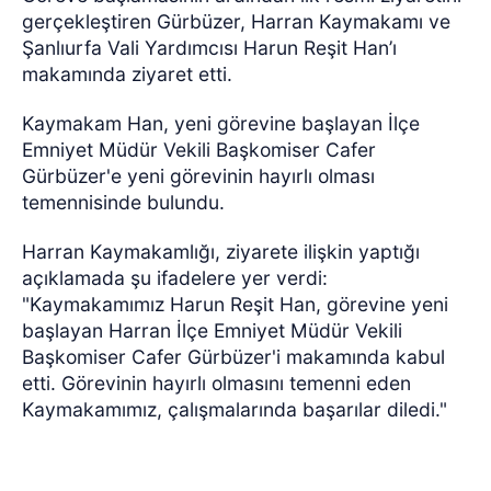
gerçekleştiren Gürbüzer, Harran Kaymakamı ve
Şanlıurfa Vali Yardımcısı Harun Reşit Han’ı
makamında ziyaret etti.
Kaymakam Han, yeni görevine başlayan İlçe
Emniyet Müdür Vekili Başkomiser Cafer
Gürbüzer'e yeni görevinin hayırlı olması
temennisinde bulundu.
Harran Kaymakamlığı, ziyarete ilişkin yaptığı
açıklamada şu ifadelere yer verdi:
"Kaymakamımız Harun Reşit Han, görevine yeni
başlayan Harran İlçe Emniyet Müdür Vekili
Başkomiser Cafer Gürbüzer'i makamında kabul
etti. Görevinin hayırlı olmasını temenni eden
Kaymakamımız, çalışmalarında başarılar diledi."