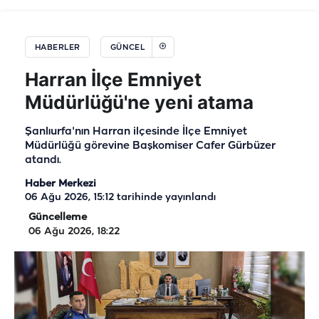
HABERLER
GÜNCEL
Harran İlçe Emniyet
Müdürlüğü'ne yeni atama
Şanlıurfa'nın Harran ilçesinde İlçe Emniyet
Müdürlüğü görevine Başkomiser Cafer Gürbüzer
atandı.
Haber Merkezi
06 Ağu 2026, 15:12
tarihinde yayınlandı
Güncelleme
06 Ağu 2026, 18:22