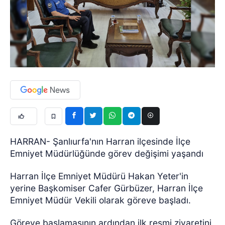
HARRAN- Şanlıurfa'nın Harran ilçesinde İlçe
Emniyet Müdürlüğünde görev değişimi yaşandı
Harran İlçe Emniyet Müdürü Hakan Yeter'in
yerine Başkomiser Cafer Gürbüzer, Harran İlçe
Emniyet Müdür Vekili olarak göreve başladı.
Göreve başlamasının ardından ilk resmi ziyaretini