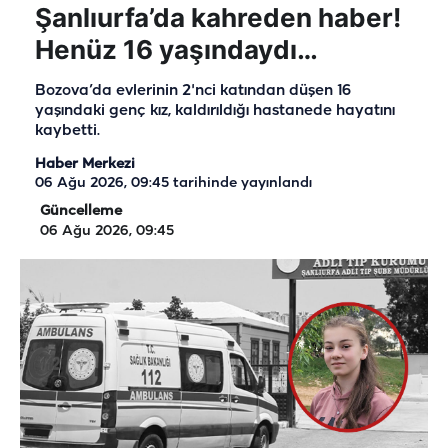
Şanlıurfa’da kahreden haber!
Henüz 16 yaşındaydı…
Bozova’da evlerinin 2'nci katından düşen 16
yaşındaki genç kız, kaldırıldığı hastanede hayatını
kaybetti.
Haber Merkezi
06 Ağu 2026, 09:45
tarihinde yayınlandı
Güncelleme
06 Ağu 2026, 09:45