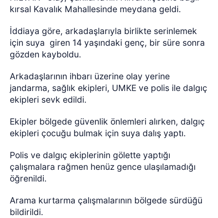
kırsal Kavalık Mahallesinde meydana geldi.
İddiaya göre, arkadaşlarıyla birlikte serinlemek
için suya giren 14 yaşındaki genç, bir süre sonra
gözden kayboldu.
Arkadaşlarının ihbarı üzerine olay yerine
jandarma, sağlık ekipleri, UMKE ve polis ile dalgıç
ekipleri sevk edildi.
Ekipler bölgede güvenlik önlemleri alırken, dalgıç
ekipleri çocuğu bulmak için suya dalış yaptı.
Polis ve dalgıç ekiplerinin gölette yaptığı
çalışmalara rağmen henüz gence ulaşılamadığı
öğrenildi.
Arama kurtarma çalışmalarının bölgede sürdüğü
bildirildi.