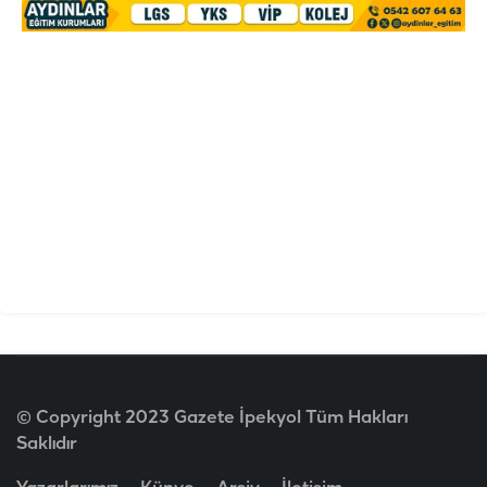
© Copyright 2023 Gazete İpekyol Tüm Hakları
Saklıdır