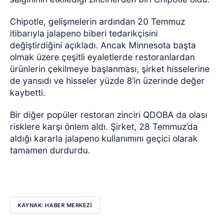
Chipotle, gelişmelerin ardından 20 Temmuz
itibarıyla jalapeno biberi tedarikçisini
değiştirdiğini açıkladı. Ancak Minnesota başta
olmak üzere çeşitli eyaletlerde restoranlardan
ürünlerin çekilmeye başlanması, şirket hisselerine
de yansıdı ve hisseler yüzde 8’in üzerinde değer
kaybetti.
Bir diğer popüler restoran zinciri QDOBA da olası
risklere karşı önlem aldı. Şirket, 28 Temmuz’da
aldığı kararla jalapeno kullanımını geçici olarak
tamamen durdurdu.
KAYNAK: HABER MERKEZİ