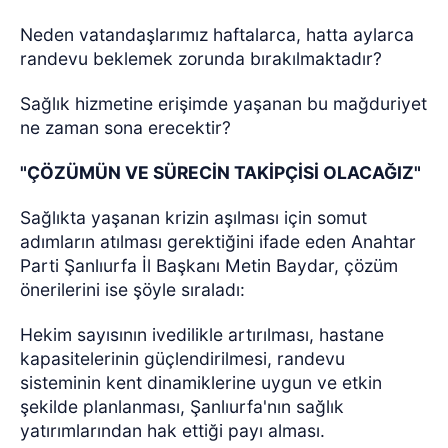
Neden vatandaşlarımız haftalarca, hatta aylarca
randevu beklemek zorunda bırakılmaktadır?
Sağlık hizmetine erişimde yaşanan bu mağduriyet
ne zaman sona erecektir?
"ÇÖZÜMÜN VE SÜRECİN TAKİPÇİSİ OLACAĞIZ"
Sağlıkta yaşanan krizin aşılması için somut
adımların atılması gerektiğini ifade eden Anahtar
Parti Şanlıurfa İl Başkanı Metin Baydar, çözüm
önerilerini ise şöyle sıraladı:
Hekim sayısının ivedilikle artırılması, hastane
kapasitelerinin güçlendirilmesi, randevu
sisteminin kent dinamiklerine uygun ve etkin
şekilde planlanması, Şanlıurfa'nın sağlık
yatırımlarından hak ettiği payı alması.