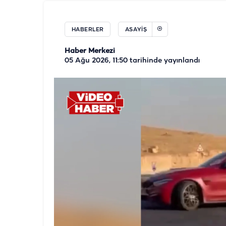
HABERLER
ASAYIŞ
Haber Merkezi
05 Ağu 2026, 11:50
tarihinde yayınlandı