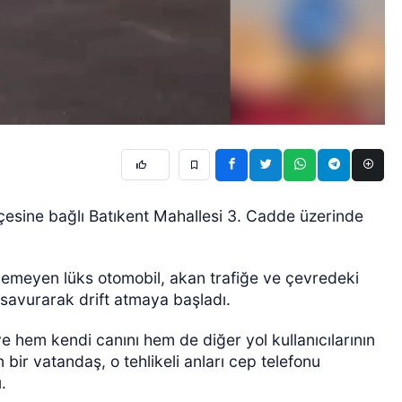
çesine bağlı Batıkent Mahallesi 3. Cadde üzerinde
enemeyen lüks otomobil, akan trafiğe ve çevredeki
 savurarak drift atmaya başladı.
 hem kendi canını hem de diğer yol kullanıcılarının
bir vatandaş, o tehlikeli anları cep telefonu
.