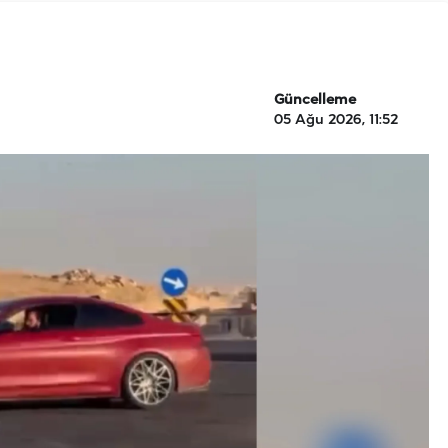
Güncelleme
05 Ağu 2026, 11:52