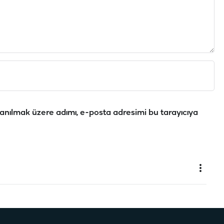
anılmak üzere adımı, e-posta adresimi bu tarayıcıya