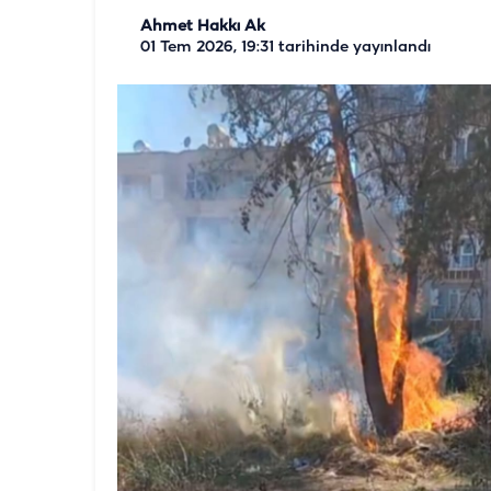
Ahmet Hakkı Ak
01 Tem 2026, 19:31
tarihinde yayınlandı