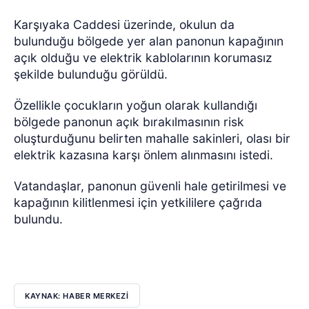
Karşıyaka Caddesi üzerinde, okulun da
bulunduğu bölgede yer alan panonun kapağının
açık olduğu ve elektrik kablolarının korumasız
şekilde bulunduğu görüldü.
Özellikle çocukların yoğun olarak kullandığı
bölgede panonun açık bırakılmasının risk
oluşturduğunu belirten mahalle sakinleri, olası bir
elektrik kazasına karşı önlem alınmasını istedi.
Vatandaşlar, panonun güvenli hale getirilmesi ve
kapağının kilitlenmesi için yetkililere çağrıda
bulundu.
KAYNAK: HABER MERKEZİ