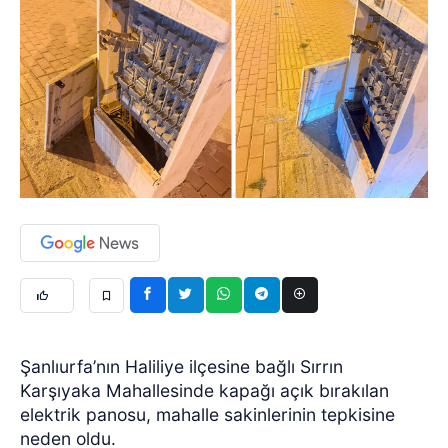
Şanlıurfa’nın Haliliye ilçesine bağlı Sırrın
Karşıyaka Mahallesinde kapağı açık bırakılan
elektrik panosu, mahalle sakinlerinin tepkisine
neden oldu.