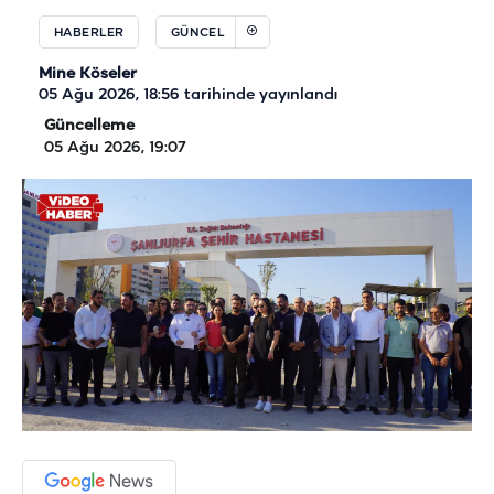
HABERLER
GÜNCEL
Mine Köseler
05 Ağu 2026, 18:56
tarihinde yayınlandı
Güncelleme
05 Ağu 2026, 19:07