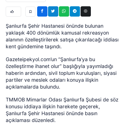
Şanlıurfa Şehir Hastanesi önünde bulunan
yaklaşık 400 dönümlük kamusal rekreasyon
alanının özelleştirilerek satışa çıkarılacağı iddiası
kent gündemine taşındı.
Gazeteipekyol.com’un “Şanlıurfa’ya bu
özelleştirme ihanet olur” başlığıyla yayımladığı
haberin ardından, sivil toplum kuruluşları, siyasi
partiler ve meslek odaları konuya ilişkin
açıklamalarda bulundu.
TMMOB Mimarlar Odası Şanlıurfa Şubesi de söz
konusu iddiaya ilişkin harekete geçerek,
Şanlıurfa Şehir Hastanesi önünde basın
açıklaması düzenledi.