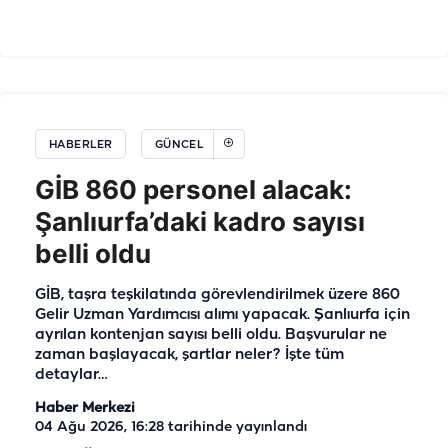
HABERLER
GÜNCEL
GİB 860 personel alacak:
Şanlıurfa’daki kadro sayısı
belli oldu
GİB, taşra teşkilatında görevlendirilmek üzere 860
Gelir Uzman Yardımcısı alımı yapacak. Şanlıurfa için
ayrılan kontenjan sayısı belli oldu. Başvurular ne
zaman başlayacak, şartlar neler? İşte tüm
detaylar…
Haber Merkezi
04 Ağu 2026, 16:28
tarihinde yayınlandı