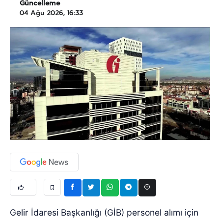
Güncelleme
04 Ağu 2026, 16:33
Gelir İdaresi Başkanlığı (GİB) personel alımı için