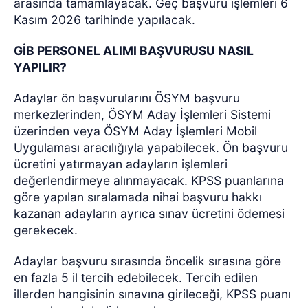
arasında tamamlayacak. Geç başvuru işlemleri 6
Kasım 2026 tarihinde yapılacak.
GİB PERSONEL ALIMI BAŞVURUSU NASIL
YAPILIR?
Adaylar ön başvurularını ÖSYM başvuru
merkezlerinden, ÖSYM Aday İşlemleri Sistemi
üzerinden veya ÖSYM Aday İşlemleri Mobil
Uygulaması aracılığıyla yapabilecek. Ön başvuru
ücretini yatırmayan adayların işlemleri
değerlendirmeye alınmayacak. KPSS puanlarına
göre yapılan sıralamada nihai başvuru hakkı
kazanan adayların ayrıca sınav ücretini ödemesi
gerekecek.
Adaylar başvuru sırasında öncelik sırasına göre
en fazla 5 il tercih edebilecek. Tercih edilen
illerden hangisinin sınavına girileceği, KPSS puanı