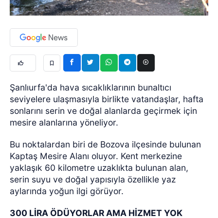
Şanlıurfa'da hava sıcaklıklarının bunaltıcı
seviyelere ulaşmasıyla birlikte vatandaşlar, hafta
sonlarını serin ve doğal alanlarda geçirmek için
mesire alanlarına yöneliyor.
Bu noktalardan biri de Bozova ilçesinde bulunan
Kaptaş Mesire Alanı oluyor. Kent merkezine
yaklaşık 60 kilometre uzaklıkta bulunan alan,
serin suyu ve doğal yapısıyla özellikle yaz
aylarında yoğun ilgi görüyor.
300 LİRA ÖDÜYORLAR AMA HİZMET YOK