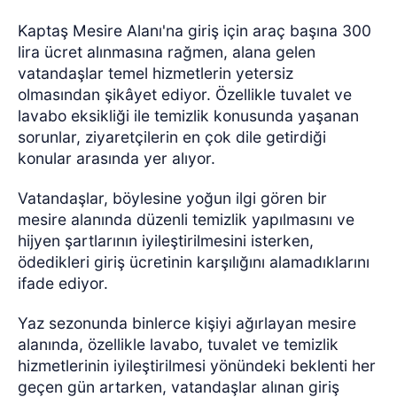
Kaptaş Mesire Alanı'na giriş için araç başına 300
lira ücret alınmasına rağmen, alana gelen
vatandaşlar temel hizmetlerin yetersiz
olmasından şikâyet ediyor. Özellikle tuvalet ve
lavabo eksikliği ile temizlik konusunda yaşanan
sorunlar, ziyaretçilerin en çok dile getirdiği
konular arasında yer alıyor.
Vatandaşlar, böylesine yoğun ilgi gören bir
mesire alanında düzenli temizlik yapılmasını ve
hijyen şartlarının iyileştirilmesini isterken,
ödedikleri giriş ücretinin karşılığını alamadıklarını
ifade ediyor.
Yaz sezonunda binlerce kişiyi ağırlayan mesire
alanında, özellikle lavabo, tuvalet ve temizlik
hizmetlerinin iyileştirilmesi yönündeki beklenti her
geçen gün artarken, vatandaşlar alınan giriş