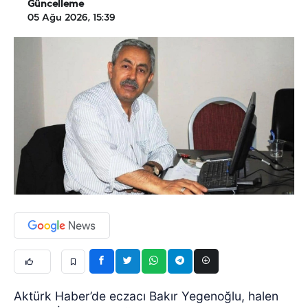
Güncelleme
05 Ağu 2026, 15:39
Aktürk Haber’de eczacı Bakır Yegenoğlu, halen