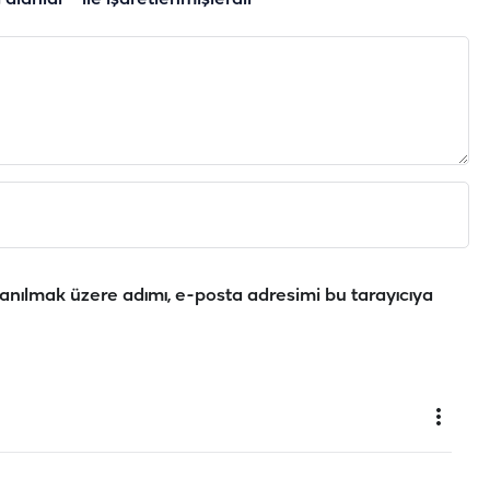
anılmak üzere adımı, e-posta adresimi bu tarayıcıya