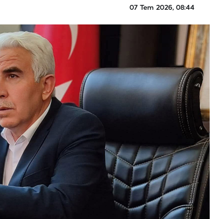
07 Tem 2026, 08:44