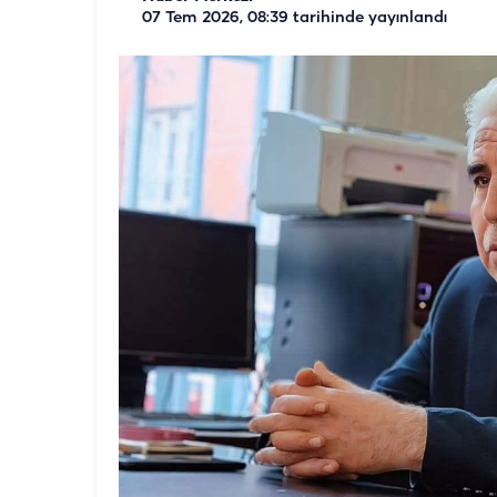
07 Tem 2026, 08:39
tarihinde yayınlandı