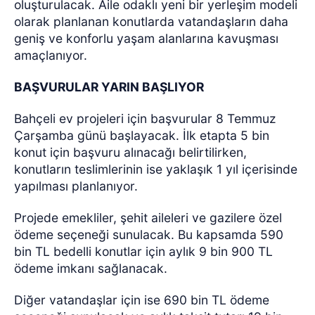
oluşturulacak. Aile odaklı yeni bir yerleşim modeli
olarak planlanan konutlarda vatandaşların daha
geniş ve konforlu yaşam alanlarına kavuşması
amaçlanıyor.
BAŞVURULAR YARIN BAŞLIYOR
Bahçeli ev projeleri için başvurular 8 Temmuz
Çarşamba günü başlayacak. İlk etapta 5 bin
konut için başvuru alınacağı belirtilirken,
konutların teslimlerinin ise yaklaşık 1 yıl içerisinde
yapılması planlanıyor.
Projede emekliler, şehit aileleri ve gazilere özel
ödeme seçeneği sunulacak. Bu kapsamda 590
bin TL bedelli konutlar için aylık 9 bin 900 TL
ödeme imkanı sağlanacak.
Diğer vatandaşlar için ise 690 bin TL ödeme