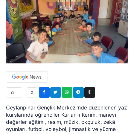
Ceylanpınar Gençlik Merkezi'nde düzenlenen yaz
kurslarında öğrenciler Kur'an-ı Kerim, manevi
değerler eğitimi, resim, müzik, okçuluk, zekâ
oyunları, futbol, voleybol, jimnastik ve yüzme