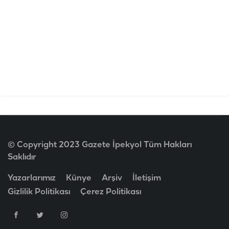
© Copyright 2023 Gazete İpekyol Tüm Hakları
Saklıdır
Yazarlarımız
Künye
Arşiv
İletişim
Gizlilik Politikası
Çerez Politikası