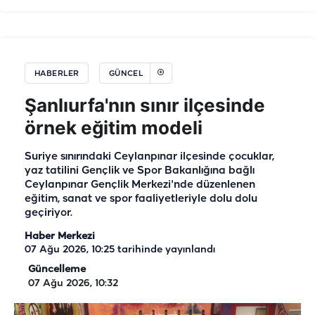
HABERLER
GÜNCEL
Şanlıurfa'nın sınır ilçesinde
örnek eğitim modeli
Suriye sınırındaki Ceylanpınar ilçesinde çocuklar,
yaz tatilini Gençlik ve Spor Bakanlığına bağlı
Ceylanpınar Gençlik Merkezi'nde düzenlenen
eğitim, sanat ve spor faaliyetleriyle dolu dolu
geçiriyor.
Haber Merkezi
07 Ağu 2026, 10:25
tarihinde yayınlandı
Güncelleme
07 Ağu 2026, 10:32