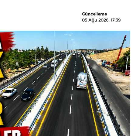
Güncelleme
05 Ağu 2026, 17:39