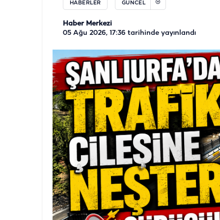
HABERLER
GÜNCEL
Haber Merkezi
05 Ağu 2026, 17:36
tarihinde yayınlandı