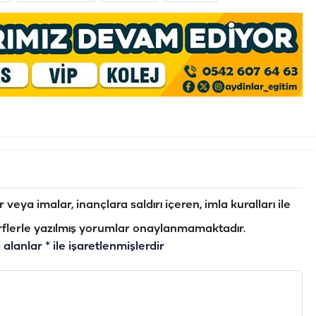
veya imalar, inançlara saldırı içeren, imla kuralları ile
flerle yazılmış yorumlar onaylanmamaktadır.
i alanlar
*
ile işaretlenmişlerdir