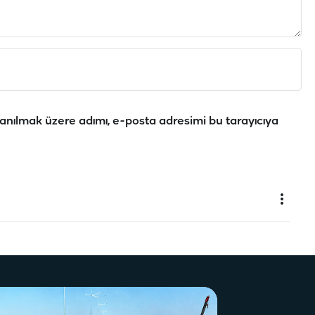
anılmak üzere adımı, e-posta adresimi bu tarayıcıya