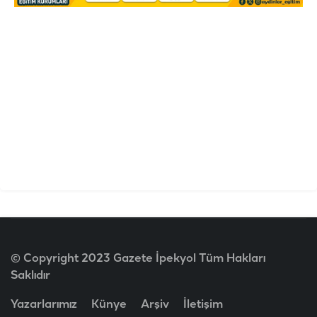
© Copyright 2023 Gazete İpekyol Tüm Hakları
Saklıdır
Yazarlarımız
Künye
Arşiv
İletişim