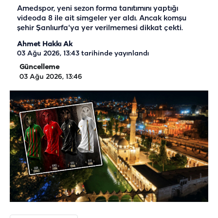
Amedspor, yeni sezon forma tanıtımını yaptığı
videoda 8 ile ait simgeler yer aldı. Ancak komşu
şehir Şanlıurfa'ya yer verilmemesi dikkat çekti.
Ahmet Hakkı Ak
03 Ağu 2026, 13:43
tarihinde yayınlandı
Güncelleme
03 Ağu 2026, 13:46