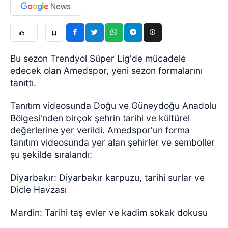
Bu sezon Trendyol Süper Lig'de mücadele
edecek olan Amedspor, yeni sezon formalarını
tanıttı.
Tanıtım videosunda Doğu ve Güneydoğu Anadolu
Bölgesi'nden birçok şehrin tarihi ve kültürel
değerlerine yer verildi. Amedspor'un forma
tanıtım videosunda yer alan şehirler ve semboller
şu şekilde sıralandı:
Diyarbakır: Diyarbakır karpuzu, tarihi surlar ve
Dicle Havzası
Mardin: Tarihi taş evler ve kadim sokak dokusu