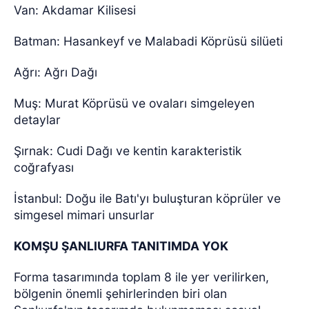
Van: Akdamar Kilisesi
Batman: Hasankeyf ve Malabadi Köprüsü silüeti
Ağrı: Ağrı Dağı
Muş: Murat Köprüsü ve ovaları simgeleyen
detaylar
Şırnak: Cudi Dağı ve kentin karakteristik
coğrafyası
İstanbul: Doğu ile Batı'yı buluşturan köprüler ve
simgesel mimari unsurlar
KOMŞU ŞANLIURFA TANITIMDA YOK
Forma tasarımında toplam 8 ile yer verilirken,
bölgenin önemli şehirlerinden biri olan