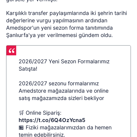
Karşılıklı transfer paylaşımlarında iki şehrin tarihi
değerlerine vurgu yapılmasının ardından
Amedspor'un yeni sezon forma tanıtımında
Şanlıurfa'ya yer verilmemesi gündem oldu.
2026/2027 Yeni Sezon Formalarımız
Satışta!
2026/2027 sezonu formalarımız
Amedstore mağazalarında ve online
satış mağazamızda sizleri bekliyor
🛒 Online Sipariş:
https://t.co/6Q4OzYcna5
🏪 Fiziki mağazalarımızdan da hemen
temin edebilirsiniz.