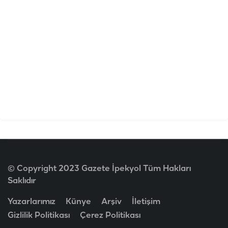
© Copyright 2023 Gazete İpekyol Tüm Hakları
Saklıdır
Yazarlarımız
Künye
Arşiv
İletişim
Gizlilik Politikası
Çerez Politikası