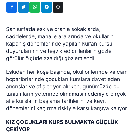
Şanlıurfa’da eskiye oranla sokaklarda,
caddelerde, mahalle aralarında ve okulların
kapanış dönemlerinde yapılan Kur’an kursu
duyurularının ve teşvik edici ilanların gözle
görülür ölçüde azaldığı gözlemlendi.
Eskiden her köşe başında, okul önlerinde ve cami
hoparlörlerinde çocukları kurslara davet eden
anonslar ve afişler yer alırken, günümüzde bu
tanıtımların yeterince olmaması nedeniyle birçok
aile kursların başlama tarihlerini ve kayıt
dönemlerini kaçırma riskiyle karşı karşıya kalıyor.
KIZ ÇOCUKLARI KURS BULMAKTA GÜÇLÜK
ÇEKİYOR