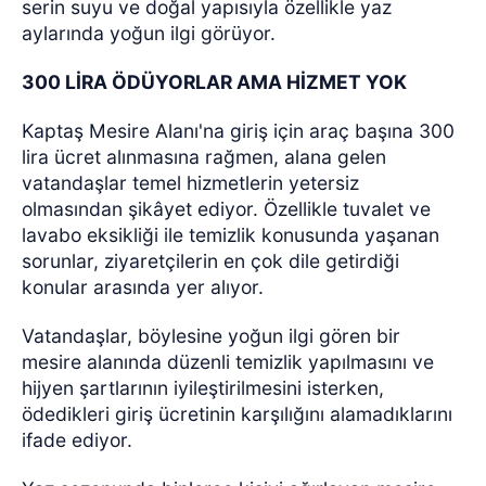
serin suyu ve doğal yapısıyla özellikle yaz
aylarında yoğun ilgi görüyor.
300 LİRA ÖDÜYORLAR AMA HİZMET YOK
Kaptaş Mesire Alanı'na giriş için araç başına 300
lira ücret alınmasına rağmen, alana gelen
vatandaşlar temel hizmetlerin yetersiz
olmasından şikâyet ediyor. Özellikle tuvalet ve
lavabo eksikliği ile temizlik konusunda yaşanan
sorunlar, ziyaretçilerin en çok dile getirdiği
konular arasında yer alıyor.
Vatandaşlar, böylesine yoğun ilgi gören bir
mesire alanında düzenli temizlik yapılmasını ve
hijyen şartlarının iyileştirilmesini isterken,
ödedikleri giriş ücretinin karşılığını alamadıklarını
ifade ediyor.