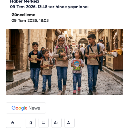
Haber Merkezi
09 Tem 2026, 13:48
tarihinde yayınlandı
Güncelleme
09 Tem 2026, 18:03
A+
A-