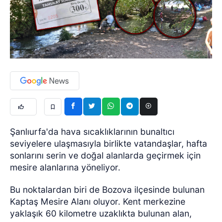
Şanlıurfa'da hava sıcaklıklarının bunaltıcı
seviyelere ulaşmasıyla birlikte vatandaşlar, hafta
sonlarını serin ve doğal alanlarda geçirmek için
mesire alanlarına yöneliyor.
Bu noktalardan biri de Bozova ilçesinde bulunan
Kaptaş Mesire Alanı oluyor. Kent merkezine
yaklaşık 60 kilometre uzaklıkta bulunan alan,