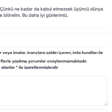
 Çünkü ne kadar da kabul etmezsek üçüncü dünya
le bitirelim. Bu daha iyi günlerimiz.
veya imalar, inançlara saldırı içeren, imla kuralları ile
flerle yazılmış yorumlar onaylanmamaktadır.
i alanlar
*
ile işaretlenmişlerdir