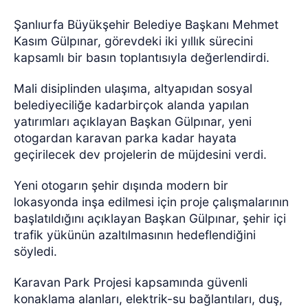
Şanlıurfa Büyükşehir Belediye Başkanı Mehmet
Kasım Gülpınar, görevdeki iki yıllık sürecini
kapsamlı bir basın toplantısıyla değerlendirdi.
Mali disiplinden ulaşıma, altyapıdan sosyal
belediyeciliğe kadarbirçok alanda yapılan
yatırımları açıklayan Başkan Gülpınar, yeni
otogardan karavan parka kadar hayata
geçirilecek dev projelerin de müjdesini verdi.
Yeni otogarın şehir dışında modern bir
lokasyonda inşa edilmesi için proje çalışmalarının
başlatıldığını açıklayan Başkan Gülpınar, şehir içi
trafik yükünün azaltılmasının hedeflendiğini
söyledi.
Karavan Park Projesi kapsamında güvenli
konaklama alanları, elektrik-su bağlantıları, duş,