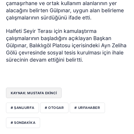
çamaşırhane ve ortak kullanım alanlarının yer
alacağını belirten Gülpınar, uygun alan belirleme
çalışmalarının sürdüğünü ifade etti.
Halfeti Seyir Terası için kamulaştırma
çalışmalarının başladığını açıklayan Başkan
Gülpınar, Balıklıgöl Platosu içerisindeki Ayn Zeliha
Gölü çevresinde sosyal tesis kurulması için ihale
sürecinin devam ettiğini belirtti.
KAYNAK: MUSTAFA EKİNCİ
# ŞANLIURFA
# OTOGAR
# URFAHABER
# SONDAKIKA