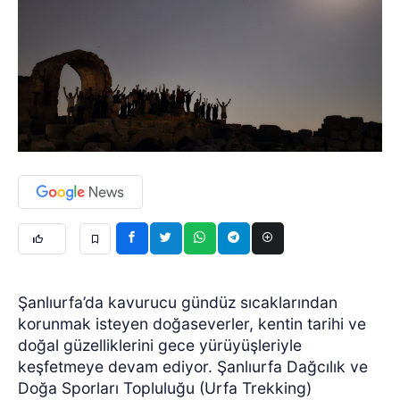
Şanlıurfa’da kavurucu gündüz sıcaklarından
korunmak isteyen doğaseverler, kentin tarihi ve
doğal güzelliklerini gece yürüyüşleriyle
keşfetmeye devam ediyor. Şanlıurfa Dağcılık ve
Doğa Sporları Topluluğu (Urfa Trekking)