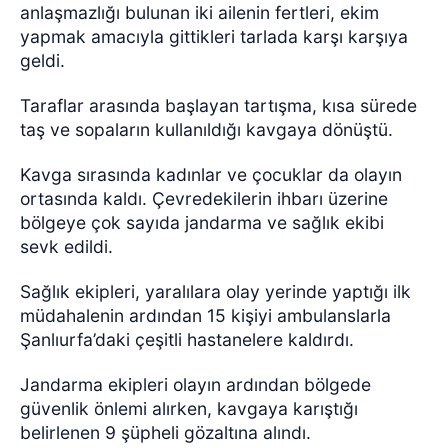
anlaşmazlığı bulunan iki ailenin fertleri, ekim
yapmak amacıyla gittikleri tarlada karşı karşıya
geldi.
Taraflar arasında başlayan tartışma, kısa sürede
taş ve sopaların kullanıldığı kavgaya dönüştü.
Kavga sırasında kadınlar ve çocuklar da olayın
ortasında kaldı. Çevredekilerin ihbarı üzerine
bölgeye çok sayıda jandarma ve sağlık ekibi
sevk edildi.
Sağlık ekipleri, yaralılara olay yerinde yaptığı ilk
müdahalenin ardından 15 kişiyi ambulanslarla
Şanlıurfa’daki çeşitli hastanelere kaldırdı.
Jandarma ekipleri olayın ardından bölgede
güvenlik önlemi alırken, kavgaya karıştığı
belirlenen 9 şüpheli gözaltına alındı.