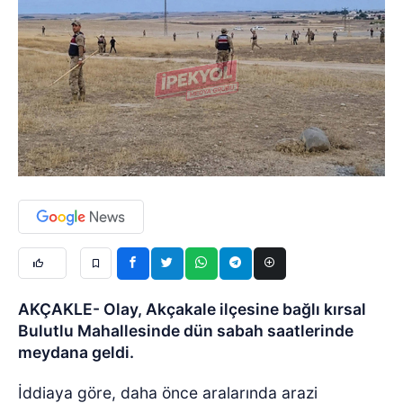
AKÇAKLE- Olay, Akçakale ilçesine bağlı kırsal
Bulutlu Mahallesinde dün sabah saatlerinde
meydana geldi.
İddiaya göre, daha önce aralarında arazi