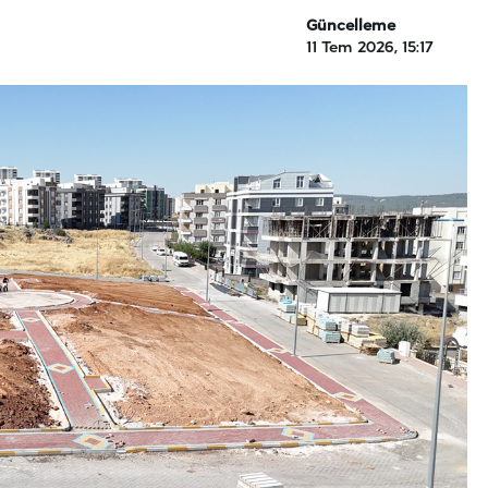
Güncelleme
11 Tem 2026, 15:17