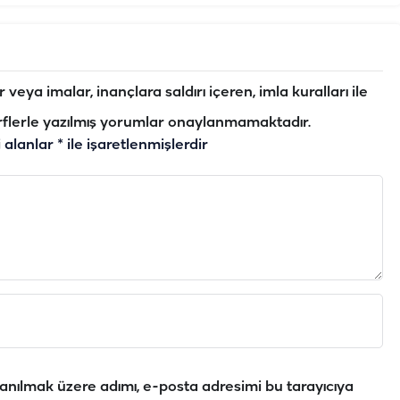
veya imalar, inançlara saldırı içeren, imla kuralları ile
flerle yazılmış yorumlar onaylanmamaktadır.
i alanlar
*
ile işaretlenmişlerdir
anılmak üzere adımı, e-posta adresimi bu tarayıcıya