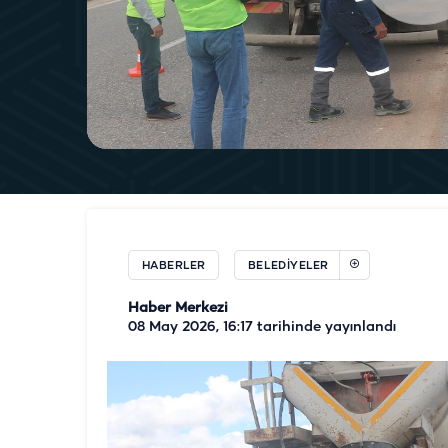
HABERLER
BELEDIYELER
Haber Merkezi
08 May 2026, 16:17
tarihinde yayınlandı