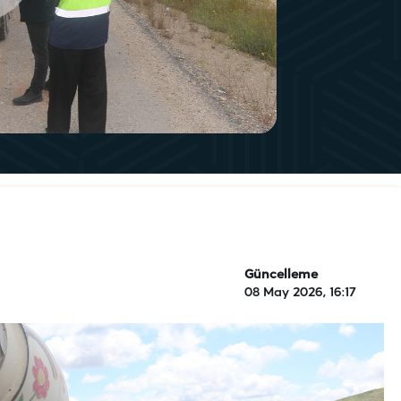
Güncelleme
08 May 2026, 16:17