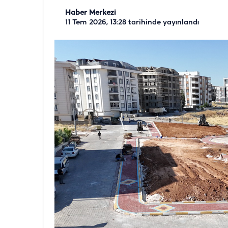
Haber Merkezi
11 Tem 2026, 13:28
tarihinde yayınlandı