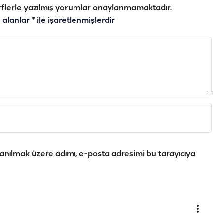
flerle yazılmış yorumlar onaylanmamaktadır.
i alanlar
*
ile işaretlenmişlerdir
anılmak üzere adımı, e-posta adresimi bu tarayıcıya