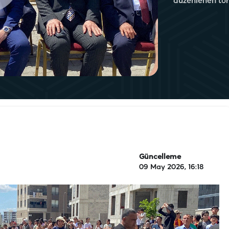
düzenlenen töre
Güncelleme
09 May 2026, 16:18