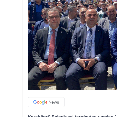
Karaköprü Belediyesi tarafından yapılan 1