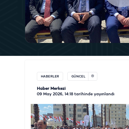
HABERLER
GÜNCEL
Haber Merkezi
09 May 2026, 14:18
tarihinde yayınlandı