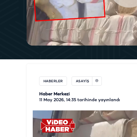
HABERLER
ASAYIŞ
Haber Merkezi
11 May 2026, 14:35
tarihinde yayınlandı