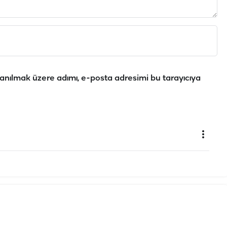
anılmak üzere adımı, e-posta adresimi bu tarayıcıya