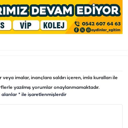
veya imalar, inançlara saldırı içeren, imla kuralları ile
flerle yazılmış yorumlar onaylanmamaktadır.
i alanlar
*
ile işaretlenmişlerdir