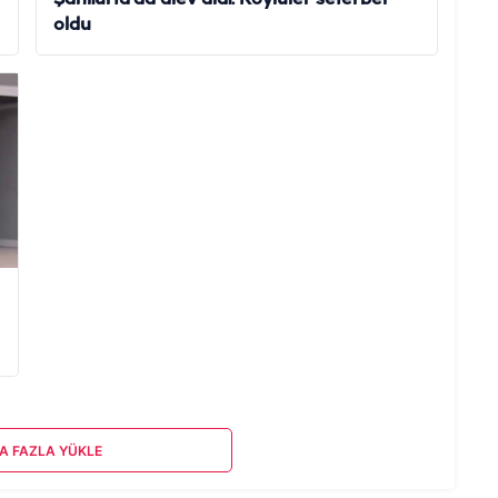
oldu
A FAZLA YÜKLE