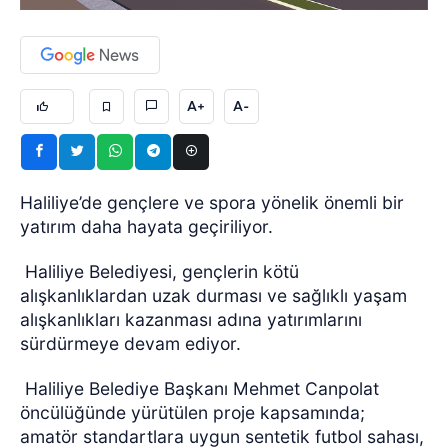
A+
A-
Haliliye’de gençlere ve spora yönelik önemli bir
yatırım daha hayata geçiriliyor.
Haliliye Belediyesi, gençlerin kötü
alışkanlıklardan uzak durması ve sağlıklı yaşam
alışkanlıkları kazanması adına yatırımlarını
sürdürmeye devam ediyor.
Haliliye Belediye Başkanı Mehmet Canpolat
öncülüğünde yürütülen proje kapsamında;
amatör standartlara uygun sentetik futbol sahası,