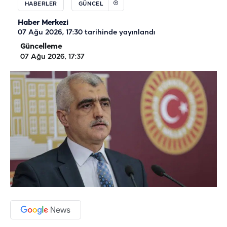
HABERLER
GÜNCEL
Haber Merkezi
07 Ağu 2026, 17:30
tarihinde yayınlandı
Güncelleme
07 Ağu 2026, 17:37