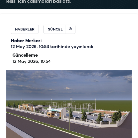
Tesisi için çalışmaları başlattı.
HABERLER
GÜNCEL
Haber Merkezi
12 May 2026, 10:53
tarihinde yayınlandı
Güncelleme
12 May 2026, 10:54