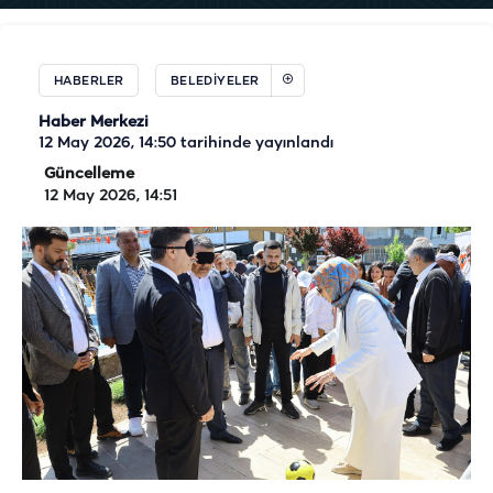
HABERLER
BELEDIYELER
Haber Merkezi
12 May 2026, 14:50
tarihinde yayınlandı
Güncelleme
12 May 2026, 14:51