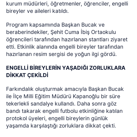
kurum müdürleri, öğretmenler, öğrenciler, engelli
bireyler ve aileleri katıldı.
Program kapsamında Başkan Bucak ve
beraberindekiler, Şehit Cuma İbiş Ortaokulu
öğrencileri tarafından hazırlanan stantları ziyaret
etti. Etkinlik alanında engelli bireyler tarafından
hazırlanan resim sergisi de yoğun ilgi gördü.
ENGELLİ BİREYLERİN YAŞADIĞI ZORLUKLARA
DİKKAT ÇEKİLDİ
Farkındalık oluşturmak amacıyla Başkan Bucak
ile İlçe Milli Eğitim Müdürü Kapanoğlu bir süre
tekerlekli sandalye kullandı. Daha sonra göz
bandı takarak engelli futbolu etkinliğine katılan
protokol üyeleri, engelli bireylerin günlük
yaşamda karşılaştığı zorluklara dikkat çekti.