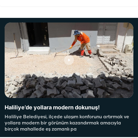
Haliliye’de yollara modern dokunuş!
Haliliye Belediyesi, ilçede ulaşım konforunu artırmak ve
yollara modern bir görünüm kazandırmak amacıyla
birçok mahallede eş zamanlı pa