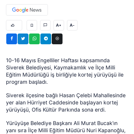
A+
A-
10-16 Mayıs Engelliler Haftası kapsamında
Siverek Belediyesi, Kaymakamlık ve İlçe Milli
Eğitim Müdürlüğü iş birliğiyle kortej yürüyüşü ile
program başladı.
Siverek ilçesine bağlı Hasan Çelebi Mahallesinde
yer alan Hürriyet Caddesinde başlayan kortej
yürüyüşü, Ofis Kültür Parkında sona erdi.
Yürüyüşe Belediye Başkanı Ali Murat Bucak’ın
yanı sıra İlçe Milli Eğitim Müdürü Nuri Kapanoğlu,