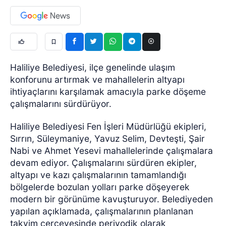
Haliliye Belediyesi, ilçe genelinde ulaşım
konforunu artırmak ve mahallelerin altyapı
ihtiyaçlarını karşılamak amacıyla parke döşeme
çalışmalarını sürdürüyor.
Haliliye Belediyesi Fen İşleri Müdürlüğü ekipleri,
Sırrın, Süleymaniye, Yavuz Selim, Devteşti, Şair
Nabi ve Ahmet Yesevi mahallelerinde çalışmalara
devam ediyor. Çalışmalarını sürdüren ekipler,
altyapı ve kazı çalışmalarının tamamlandığı
bölgelerde bozulan yolları parke döşeyerek
modern bir görünüme kavuşturuyor. Belediyeden
yapılan açıklamada, çalışmalarının planlanan
takvim çerçevesinde periyodik olarak