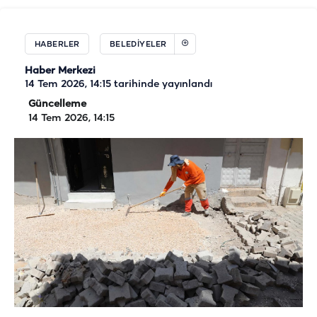
HABERLER
BELEDIYELER
Haber Merkezi
14 Tem 2026, 14:15
tarihinde yayınlandı
Güncelleme
14 Tem 2026, 14:15