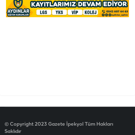
© Copyright 2023 Gazete İpekyol Tüm Hakları
Saklıdır