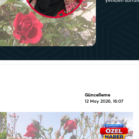
yeniden sofrala
Güncelleme
12 May 2026, 16:07