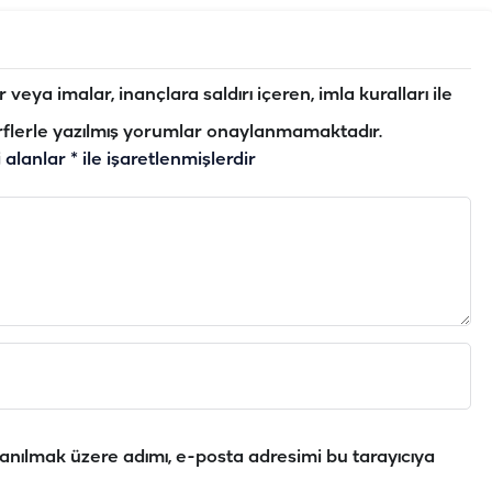
veya imalar, inançlara saldırı içeren, imla kuralları ile
flerle yazılmış yorumlar onaylanmamaktadır.
i alanlar
*
ile işaretlenmişlerdir
anılmak üzere adımı, e-posta adresimi bu tarayıcıya