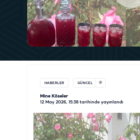
HABERLER
GÜNCEL
Mine Köseler
12 May 2026, 15:38
tarihinde yayınlandı